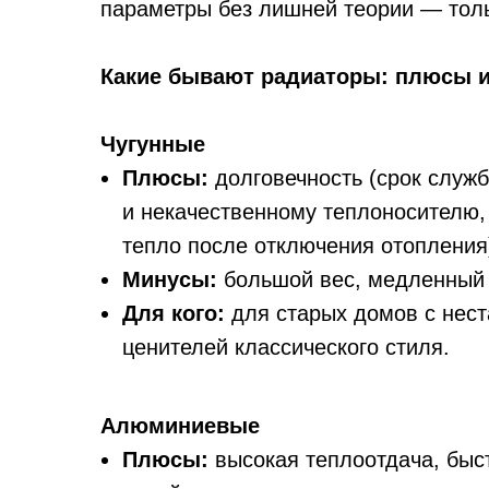
параметры без лишней теории — толь
Какие бывают радиаторы: плюсы 
Чугунные
Плюсы:
долговечность (срок служб
и некачественному теплоносителю,
тепло после отключения отопления
Минусы:
большой вес, медленный 
Для кого:
для старых домов с нест
ценителей классического стиля.
Алюминиевые
Плюсы:
высокая теплоотдача, быст