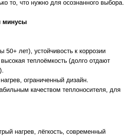
ко то, что нужно для осознанного выбора.
и минусы
ы 50+ лет), устойчивость к коррозии
 высокая теплоёмкость (долго отдают
).
нагрев, ограниченный дизайн.
абильным качеством теплоносителя, для
рый нагрев, лёгкость, современный