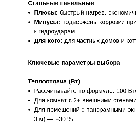
Стальные панельные
Плюсы:
быстрый нагрев, экономич
Минусы:
подвержены коррозии при
к гидроударам.
Для кого:
для частных домов и кот
Ключевые параметры выбора
Теплоотдача (Вт)
Рассчитывайте по формуле: 100 Вт
Для комнат с 2+ внешними стенами
Для помещений с панорамными окн
3 м) — +30 %.