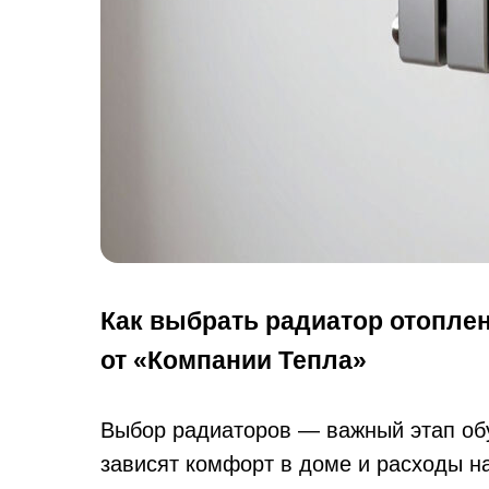
Как выбрать радиатор отоплен
от «Компании Тепла»
Выбор радиаторов — важный этап обу
зависят комфорт в доме и расходы н