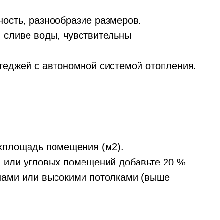
ность, разнообразие размеров.
 сливе воды, чувствительны
теджей с автономной системой отопления.
xплощадь помещения (м2).
 или угловых помещений добавьте 20 %.
ами или высокими потолками (выше