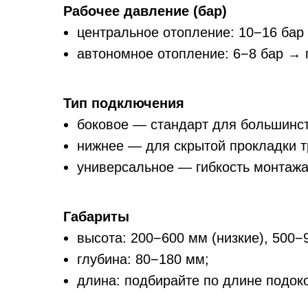
Рабочее давление (бар)
центральное отопление: 10−16 бар
автономное отопление: 6−8 бар →
Тип подключения
боковое — стандарт для большинс
нижнее — для скрытой прокладки т
универсальное — гибкость монтажа
Габариты
высота: 200−600 мм (низкие), 500−
глубина: 80−180 мм;
длина: подбирайте по длине подок