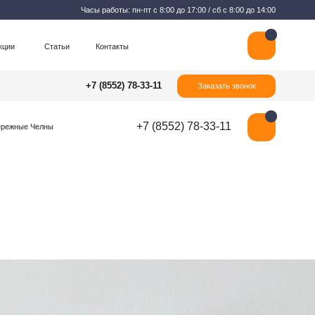
Часы работы: пн-пт с 8:00 до 17:00 / сб с 8:00 до 14:00
Контакты
+7 (8552) 78-33-11
Заказать звонок
+7 (8552) 78-33-11