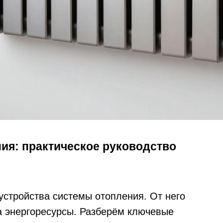
ия: практическое руководство
стройства системы отопления. От него
а энергоресурсы. Разберём ключевые