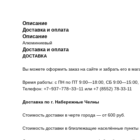
Описание
Доставка и оплата
Описание
Алюминиевый
Доставка и оплата
ДОСТАВКА
Вы можете оформить заказ на сайте и забрать его в мага
Время работы: с ПН по ПТ 9:00—18:00, СБ 9:00—15:00
Телефон:
+7−937−778−33−11
или
+7 (8552) 78-33-11
Доставка по г. Набережные Челны
Стоимость доставки в черте города — от 600 руб.
Стоимость доставки в близлежащие населённые пункты р