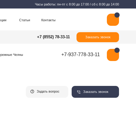
Часы работы: пн-пт с 8:00 до 17:00 / сб с 8:00 до 14:00
Контакты
+7 (8552) 78-33-11
Заказать звонок
+7-937-778-33-11
Задать вопрос
Заказать звонок