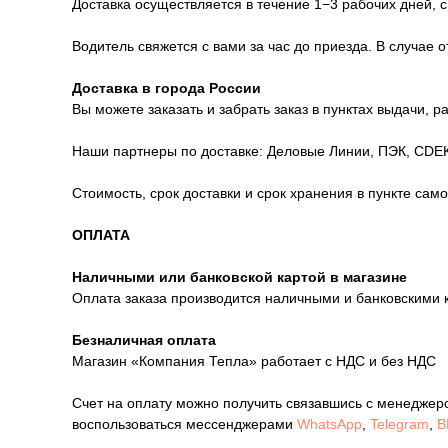
Доставка осуществляется в течение 1−3 рабочих дней, с
Водитель свяжется с вами за час до приезда. В случае 
Доставка в города России
Вы можете заказать и забрать заказ в пунктах выдачи, 
Наши партнеры по доставке: Деловые Линии, ПЭК, CDEK
Стоимость, срок доставки и срок хранения в пункте сам
ОПЛАТА
Наличными или банковской картой в магазине
Оплата заказа производится наличными и банковскими 
Безналичная оплата
Магазин «Компания Тепла» работает с НДС и без НДС
Счет на оплату можно получить связавшись с менеджер
воспользоваться мессенджерами
WhatsApp
,
Telegram
,
В