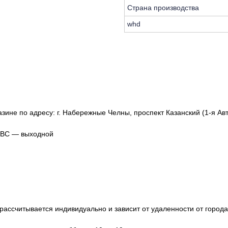
Страна производства
whd
зине по адресу: г. Набережные Челны, проспект Казанский (1-я Авт
, ВС — выходной
ассчитывается индивидуально и зависит от удаленности от города