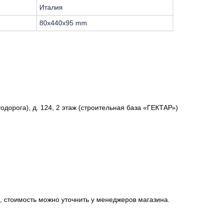
Италия
80x440x95 mm
одорога), д. 124, 2 этаж (строительная база «ГЕКТАР»)
, стоимость можно уточнить у менеджеров магазина.