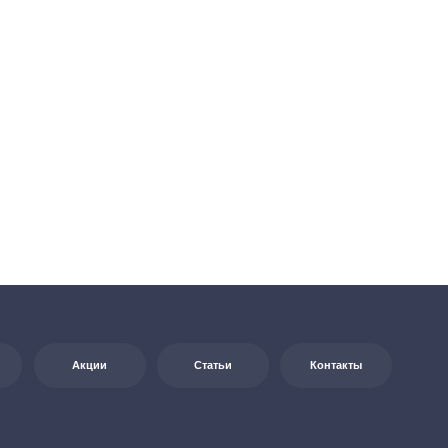
Статьи
Контакты