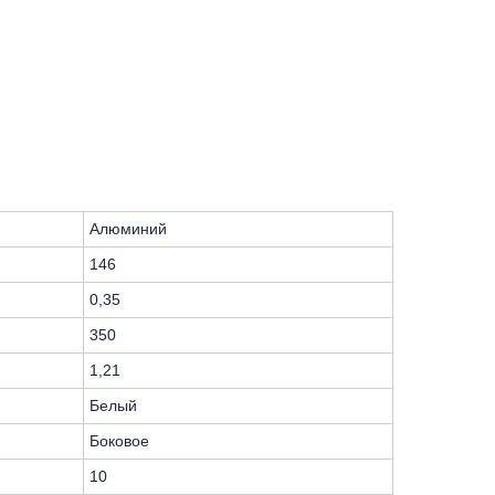
Алюминий
146
0,35
350
1,21
Белый
Боковое
10