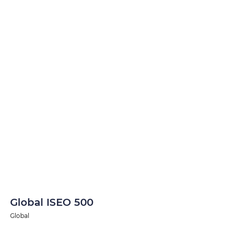
Global ISEO 500
Global