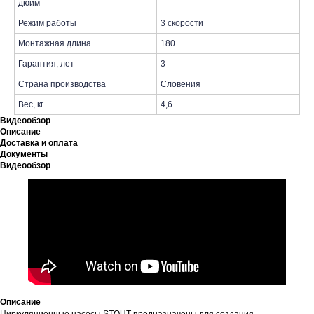
дюйм
Режим работы
3 скорости
Монтажная длина
180
Гарантия, лет
3
Страна производства
Словения
Вес, кг.
4,6
Видеообзор
Описание
Доставка и оплата
Документы
Видеообзор
Описание