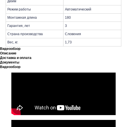
дюйм
Режим работы
Автоматический
Монтажная длина
180
Гарантия, лет
3
Страна производства
Словения
Вес, кг.
1,73
Видеообзор
Описание
Доставка и оплата
Документы
Видеообзор