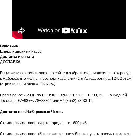
Описание
Циркуляционный насос
Доставка и оплата
ДОСТАВКА
Вы можете оформить заказ на сайте и забрать его в магазине по адресу:
г. Набережные Челны, проспект Казанский (1-я Автодорога), д. 124, 2 этаж
(строительная база «ГЕКТАР»)
Время работы: с ПН по ПТ 9:00—18:00, СБ 9:00—15:00, ВС — выходной
Телефон:
+7−937−778−33−11
или
+7 (8552) 78-33-11
Доставка по г. Набережные Челны
Стоимость доставки в черте города — от 600 руб.
Стоимость доставки в близлежащие населённые пункты рассчитывается