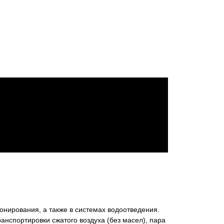
онирования, а также в системах водоотведения.
нспортировки сжатого воздуха (без масел), пара