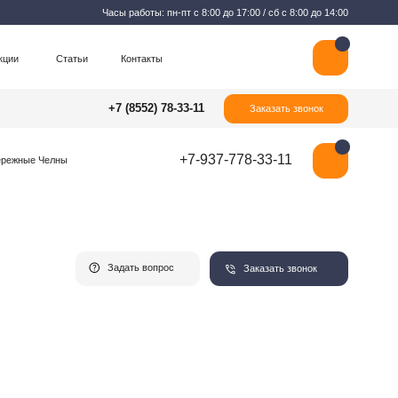
Часы работы: пн-пт с 8:00 до 17:00 / сб с 8:00 до 14:00
Контакты
+7 (8552) 78-33-11
Заказать звонок
+7-937-778-33-11
Задать вопрос
Заказать звонок