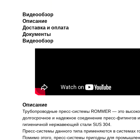
Видеообзор
Описание
Доставка и оплата
Документы
Видеообзор
Описание
Трубопроводные пресс-системы ROMMER — это высоко
долгосрочное и надежное соединение пресс-фитингов и 
гигиеничной нержавеющей стали SUS 304.
Пресс-системы данного типа применяются в системах го
Помимо этого, пресс-системы пригодны для промышленно