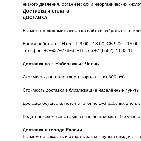
низкого давления, органических и неорганических кисло
Доставка и оплата
ДОСТАВКА
Вы можете оформить заказ на сайте и забрать его в мага
Время работы: с ПН по ПТ 9:00—18:00, СБ 9:00—15:00
Телефон:
+7−937−778−33−11
или
+7 (8552) 78-33-11
Доставка по г. Набережные Челны
Стоимость доставки в черте города — от 600 руб.
Стоимость доставки в близлежащие населённые пункты р
Доставка осуществляется в течение 1−3 рабочих дней, с
Водитель свяжется с вами за час до приезда. В случае 
Доставка в города России
Вы можете заказать и забрать заказ в пунктах выдачи, 