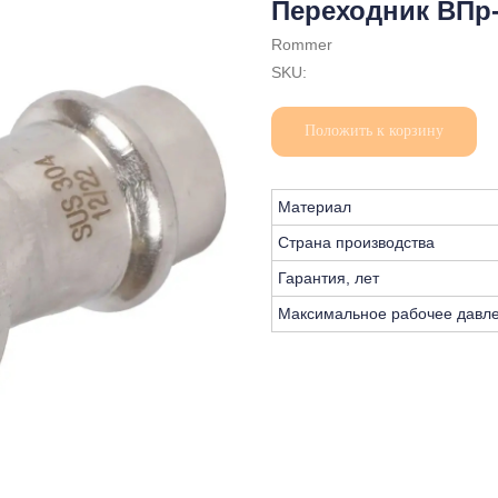
Переходник ВПр
Rommer
SKU:
Положить к корзину
Материал
Страна производства
Гарантия, лет
Максимальное рабочее давле