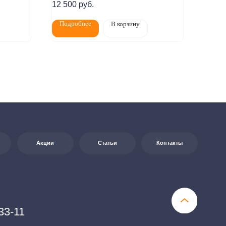
12 500
руб.
Подробнее
В корзину