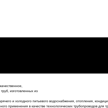
качественное,
труб, изготовленных из
рячего и холодного питьевого водоснабжения, отопления, кондици
го применения в качестве технологических трубопроводов для тра