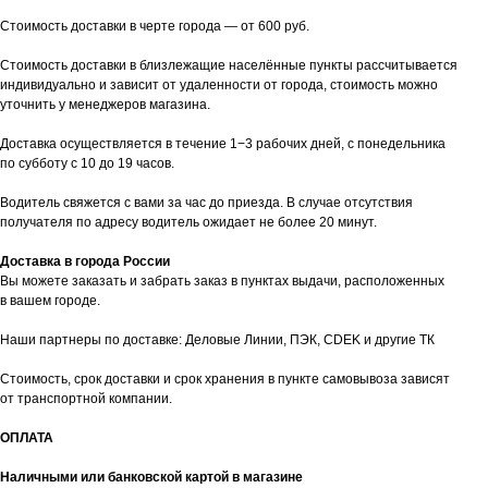
Стоимость доставки в черте города — от 600 руб.
Стоимость доставки в близлежащие населённые пункты рассчитывается
индивидуально и зависит от удаленности от города, стоимость можно
уточнить у менеджеров магазина.
Доставка осуществляется в течение 1−3 рабочих дней, с понедельника
по субботу с 10 до 19 часов.
Водитель свяжется с вами за час до приезда. В случае отсутствия
получателя по адресу водитель ожидает не более 20 минут.
Доставка в города России
Вы можете заказать и забрать заказ в пунктах выдачи, расположенных
в вашем городе.
Наши партнеры по доставке: Деловые Линии, ПЭК, CDEK и другие ТК
Стоимость, срок доставки и срок хранения в пункте самовывоза зависят
от транспортной компании.
ОПЛАТА
Наличными или банковской картой в магазине