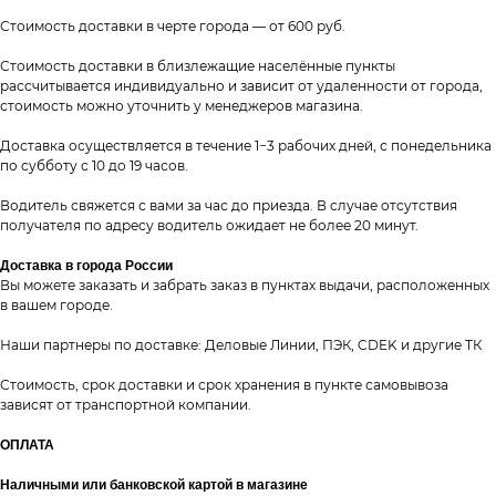
Стоимость доставки в черте города — от 600 руб.
Стоимость доставки в близлежащие населённые пункты
рассчитывается индивидуально и зависит от удаленности от города,
стоимость можно уточнить у менеджеров магазина.
Доставка осуществляется в течение 1−3 рабочих дней, с понедельника
по субботу с 10 до 19 часов.
Водитель свяжется с вами за час до приезда. В случае отсутствия
получателя по адресу водитель ожидает не более 20 минут.
Доставка в города России
Вы можете заказать и забрать заказ в пунктах выдачи, расположенных
в вашем городе.
Наши партнеры по доставке: Деловые Линии, ПЭК, CDEK и другие ТК
Стоимость, срок доставки и срок хранения в пункте самовывоза
зависят от транспортной компании.
ОПЛАТА
Наличными или банковской картой в магазине