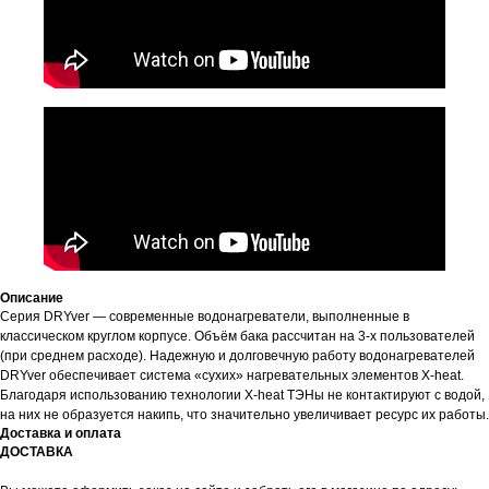
Описание
Серия DRYver — современные водонагреватели, выполненные в
классическом круглом корпусе. Объём бака рассчитан на 3-х пользователей
(при среднем расходе). Надежную и долговечную работу водонагревателей
DRYver обеспечивает система «сухих» нагревательных элементов X-heat.
Благодаря использованию технологии X-heat ТЭНы не контактируют с водой,
на них не образуется накипь, что значительно увеличивает ресурс их работы.
Доставка и оплата
ДОСТАВКА