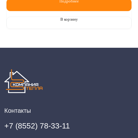
Подробнее
В корзину