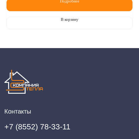
Подробнее
В корзину