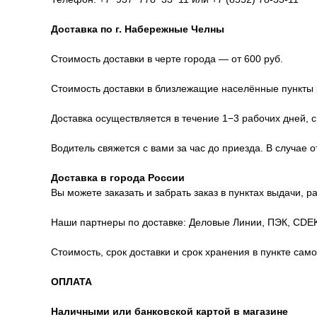
Доставка по г. Набережные Челны
Стоимость доставки в черте города — от 600 руб.
Стоимость доставки в близлежащие населённые пункты р
Доставка осуществляется в течение 1−3 рабочих дней, с
Водитель свяжется с вами за час до приезда. В случае 
Доставка в города России
Вы можете заказать и забрать заказ в пунктах выдачи, 
Наши партнеры по доставке: Деловые Линии, ПЭК, CDEK
Стоимость, срок доставки и срок хранения в пункте сам
ОПЛАТА
Наличными или банковской картой в магазине