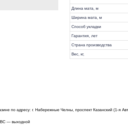
Длина мата, м
Ширина мата, м
Способ укладки
Гарантия, лет
Страна производства
Вес, кг,
зине по адресу: г. Набережные Челны, проспект Казанский (1-я Авт
, ВС — выходной