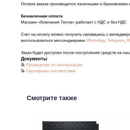
Оплата заказа производится наличными и банковскими 
Безналичная оплата
Магазин «Компания Тепла» работает с НДС и без НДС
Счет на оплату можно получить связавшись с менеджер
воспользоваться мессенджерами
WhatsApp
,
Telegram
,
В
Заказ будет доступен после поступления средств на наш
Документы
📝
Руководство по эксплуатации
📝
Сертификат соответствия
Смотрите также