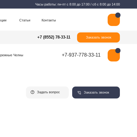
Часы работы: пн-пт с 8:00 до 17:00 / сб с 8:00 до 14:00
Контакты
+7 (8552) 78-33-11
Заказать звонок
+7-937-778-33-11
Задать вопрос
Заказать звонок