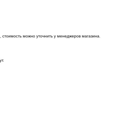
, стоимость можно уточнить у менеджеров магазина.
ут.