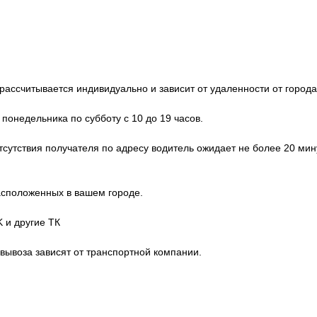
ассчитывается индивидуально и зависит от удаленности от города
 понедельника по субботу с 10 до 19 часов.
отсутствия получателя по адресу водитель ожидает не более 20 мин
расположенных в вашем городе.
 и другие ТК
овывоза зависят от транспортной компании.