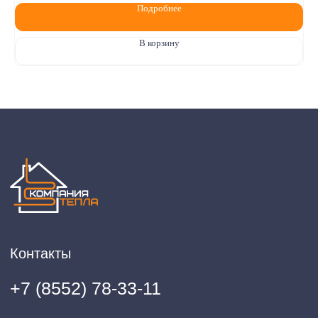
Подробнее
В корзину