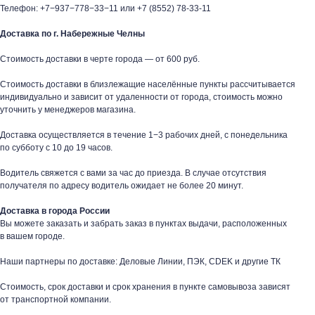
Телефон:
+7−937−778−33−11
или
+7 (8552) 78-33-11
Доставка по г. Набережные Челны
Стоимость доставки в черте города — от 600 руб.
Стоимость доставки в близлежащие населённые пункты рассчитывается
индивидуально и зависит от удаленности от города, стоимость можно
уточнить у менеджеров магазина.
Доставка осуществляется в течение 1−3 рабочих дней, с понедельника
по субботу с 10 до 19 часов.
Водитель свяжется с вами за час до приезда. В случае отсутствия
получателя по адресу водитель ожидает не более 20 минут.
Доставка в города России
Вы можете заказать и забрать заказ в пунктах выдачи, расположенных
в вашем городе.
Наши партнеры по доставке: Деловые Линии, ПЭК, CDEK и другие ТК
Стоимость, срок доставки и срок хранения в пункте самовывоза зависят
от транспортной компании.