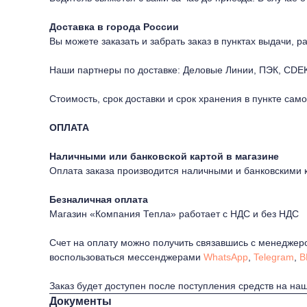
Доставка в города России
Вы можете заказать и забрать заказ в пунктах выдачи, 
Наши партнеры по доставке: Деловые Линии, ПЭК, CDEK
Стоимость, срок доставки и срок хранения в пункте сам
ОПЛАТА
Наличными или банковской картой в магазине
Оплата заказа производится наличными и банковскими 
Безналичная оплата
Магазин «Компания Тепла» работает с НДС и без НДС
Счет на оплату можно получить связавшись с менеджер
воспользоваться мессенджерами
WhatsApp
,
Telegram
,
В
Заказ будет доступен после поступления средств на наш
Документы