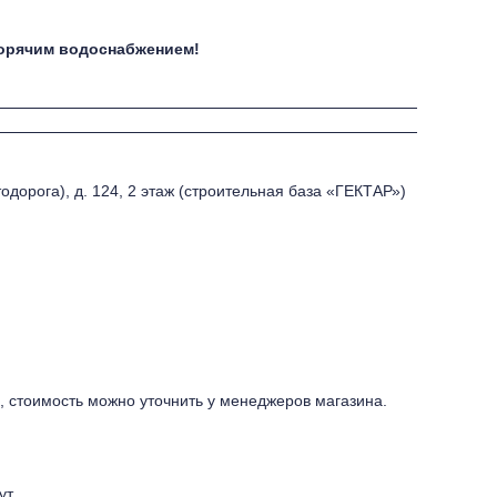
горячим водоснабжением!
одорога), д. 124, 2 этаж (строительная база «ГЕКТАР»)
, стоимость можно уточнить у менеджеров магазина.
ут.