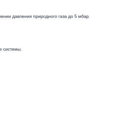
ении давления природного газа до 5 мбар.
е системы.