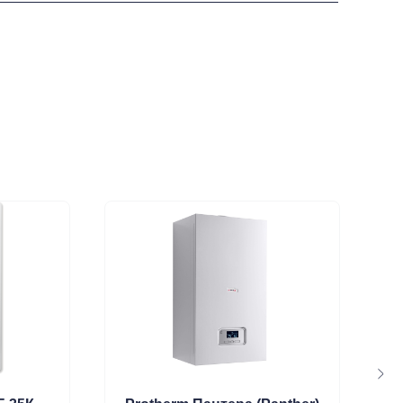
Статьи
Контакты