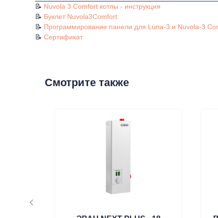
📝
Nuvola 3 Comfort котлы - инструкция
📝
Буклет Nuvola3Comfort
📝
Программирование панели для Luna-3 и Nuvola-3 Com
📝
Сертификат
Смотрите также