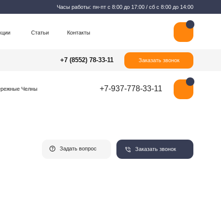
Часы работы: пн-пт с 8:00 до 17:00 / сб с 8:00 до 14:00
Контакты
+7 (8552) 78-33-11
Заказать звонок
+7-937-778-33-11
Задать вопрос
Заказать звонок