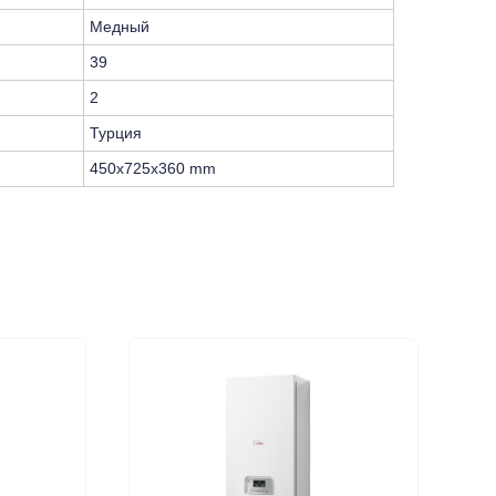
Медный
39
2
Турция
450x725x360 mm