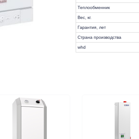
Теплообменник
Вес, кг.
Гарантия, лет
Страна производства
whd