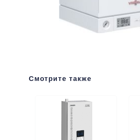
Смотрите также
Россия