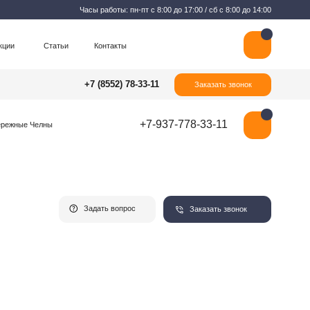
Часы работы: пн-пт с 8:00 до 17:00 / сб с 8:00 до 14:00
Контакты
+7 (8552) 78-33-11
Заказать звонок
+7-937-778-33-11
Задать вопрос
Заказать звонок