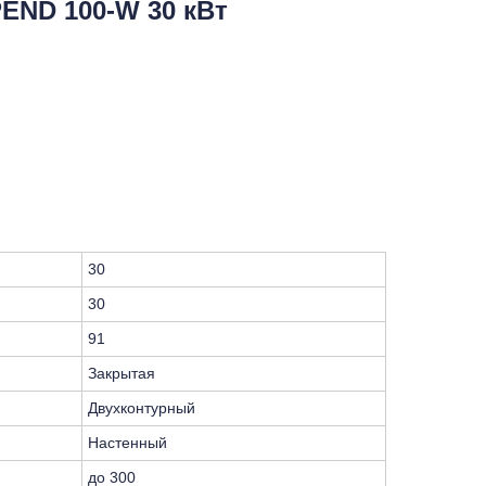
END 100-W 30 кВт
30
30
91
Закрытая
Двухконтурный
Настенный
до 300