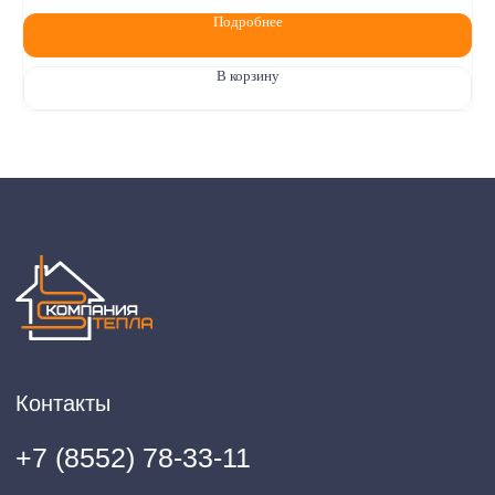
Подробнее
В корзину