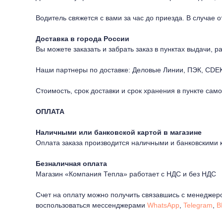
Водитель свяжется с вами за час до приезда. В случае 
Доставка в города России
Вы можете заказать и забрать заказ в пунктах выдачи, 
Наши партнеры по доставке: Деловые Линии, ПЭК, CDEK
Стоимость, срок доставки и срок хранения в пункте сам
ОПЛАТА
Наличными или банковской картой в магазине
Оплата заказа производится наличными и банковскими 
Безналичная оплата
Магазин «Компания Тепла» работает с НДС и без НДС
Счет на оплату можно получить связавшись с менеджер
воспользоваться мессенджерами
WhatsApp
,
Telegram
,
В