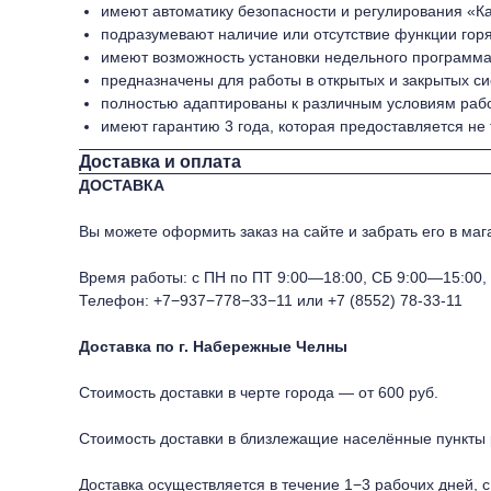
имеют автоматику безопасности и регулирования «Кар
подразумевают наличие или отсутствие функции гор
имеют возможность установки недельного программа
предназначены для работы в открытых и закрытых си
полностью адаптированы к различным условиям рабо
имеют гарантию 3 года, которая предоставляется не 
Доставка и оплата
ДОСТАВКА
Вы можете оформить заказ на сайте и забрать его в мага
Время работы: с ПН по ПТ 9:00—18:00, СБ 9:00—15:00
Телефон:
+7−937−778−33−11
или
+7 (8552) 78-33-11
Доставка по г. Набережные Челны
Стоимость доставки в черте города — от 600 руб.
Стоимость доставки в близлежащие населённые пункты р
Доставка осуществляется в течение 1−3 рабочих дней, с