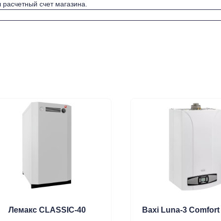
 расчетный счет магазина.
Лемакс CLASSIC-40
Baxi Luna-3 Comfort 