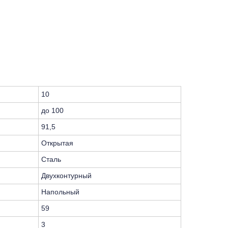
10
до 100
91,5
Открытая
Сталь
Двухконтурный
Напольный
59
3