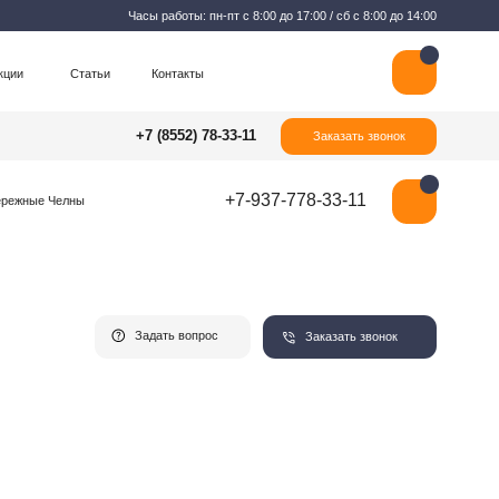
Часы работы: пн-пт с 8:00 до 17:00 / сб с 8:00 до 14:00
Контакты
+7 (8552) 78-33-11
Заказать звонок
+7-937-778-33-11
Задать вопрос
Заказать звонок