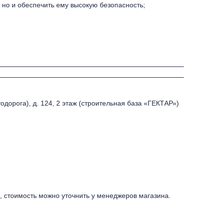
, но и обеспечить ему высокую безопасность;
одорога), д. 124, 2 этаж (строительная база «ГЕКТАР»)
, стоимость можно уточнить у менеджеров магазина.