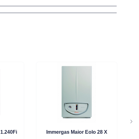
1.240Fi
Immergas Maior Eolo 28 X