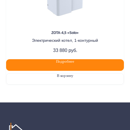
ZOTA-4,5 «Solo»
Электрический котел, 1-контурный
33 880
руб.
Подробнее
В корзину