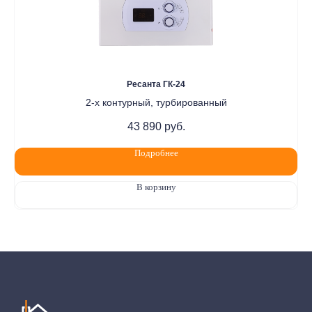
Ресанта ГК-24
2-х контурный, турбированный
43 890
руб.
Подробнее
В корзину