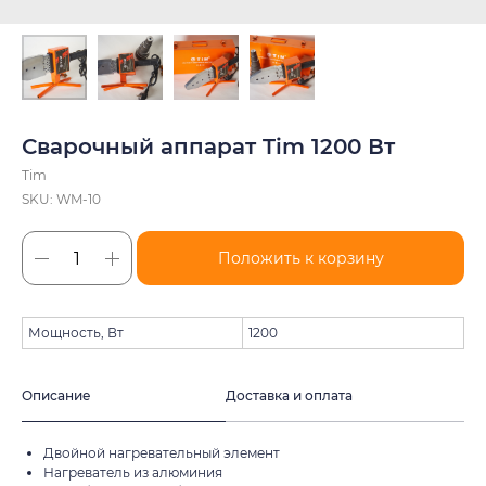
Сварочный аппарат Tim 1200 Вт
Tim
SKU:
WM-10
Положить к корзину
Мощность, Вт
1200
Описание
Доставка и оплата
Двойной нагревательный элемент
Нагреватель из алюминия