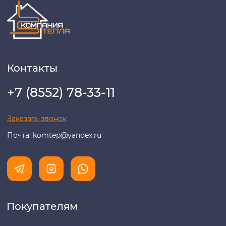
Политика конфидециальности
Разработка сайта