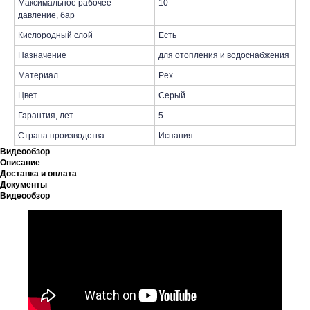
Максимальное рабочее
10
давление, бар
Кислородный слой
Есть
Назначение
для отопления и водоснабжения
Материал
Pex
Цвет
Серый
Гарантия, лет
5
Страна производства
Испания
Видеообзор
Описание
Доставка и оплата
Документы
Видеообзор