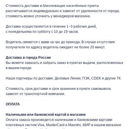
Стоимость доставки в близлежащие населённые пункты
рассчитывается индивидуально и зависит от удаленности от города,
стоимость можно уточнить у менеджеров магазина.
Доставка осуществляется в течение 1−3 рабочих дней,
с понедельника по субботу с 10 до 19 часов.
Водитель свяжется с вами за час до приезда. В случае отсутствия
получателя по адресу водитель ожидает не более 20 минут.
Доставка в города России
Вы можете заказать и забрать заказ в пунктах выдачи, расположенных
в вашем городе.
Наши партнеры по доставке: Деловые Линии, ПЭК, CDEK и другие ТК
Стоимость, срок доставки и срок хранения в пункте самовывоза
зависят от транспортной компании.
ОПЛАТА
Наличными или банковской картой в магазине
Оплата заказа производится наличными и банковскими картами
платежных систем Visa, MasterCard и Maestro, МИР в нашем магазине