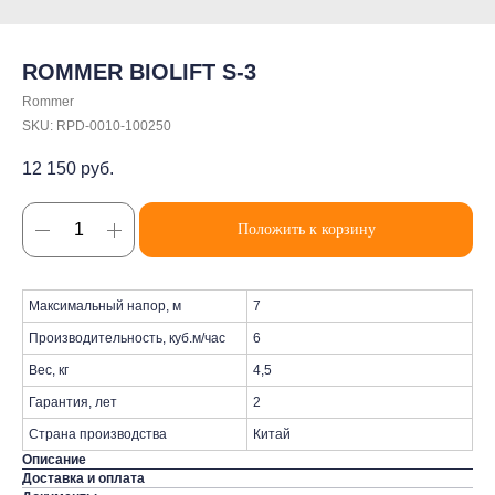
ROMMER BIOLIFT S-3
Rommer
SKU:
RPD-0010-100250
12 150
руб.
Положить к корзину
Максимальный напор, м
7
Производительность, куб.м/час
6
Вес, кг
4,5
Гарантия, лет
2
Страна производства
Китай
Описание
Доставка и оплата