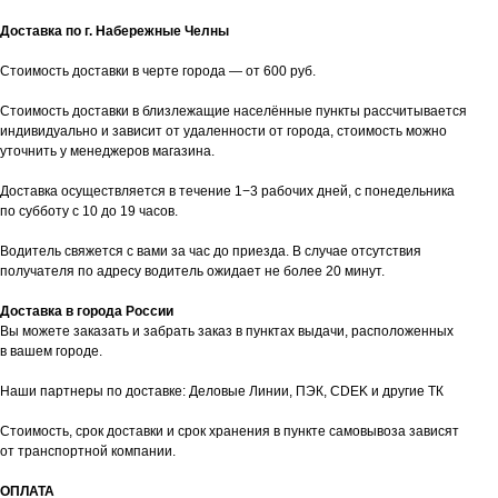
Доставка по г. Набережные Челны
Стоимость доставки в черте города — от 600 руб.
Стоимость доставки в близлежащие населённые пункты рассчитывается
индивидуально и зависит от удаленности от города, стоимость можно
уточнить у менеджеров магазина.
Доставка осуществляется в течение 1−3 рабочих дней, с понедельника
по субботу с 10 до 19 часов.
Водитель свяжется с вами за час до приезда. В случае отсутствия
получателя по адресу водитель ожидает не более 20 минут.
Доставка в города России
Вы можете заказать и забрать заказ в пунктах выдачи, расположенных
в вашем городе.
Наши партнеры по доставке: Деловые Линии, ПЭК, CDEK и другие ТК
Стоимость, срок доставки и срок хранения в пункте самовывоза зависят
от транспортной компании.
ОПЛАТА