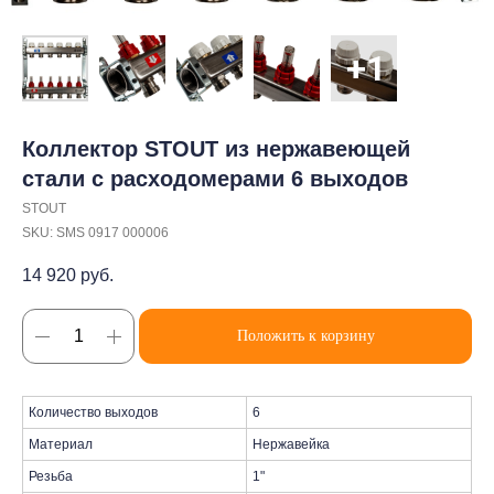
Коллектор STOUT из нержавеющей
стали с расходомерами 6 выходов
STOUT
SKU:
SMS 0917 000006
14 920
руб.
Положить к корзину
Количество выходов
6
Материал
Нержавейка
Резьба
1"