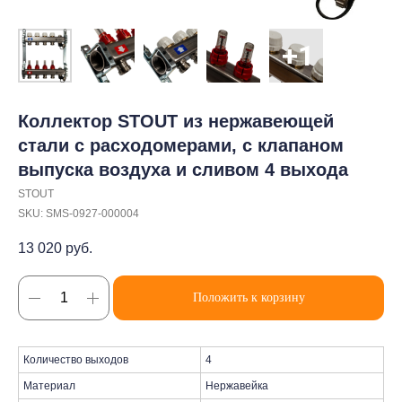
Коллектор STOUT из нержавеющей
стали с расходомерами, с клапаном
выпуска воздуха и сливом 4 выхода
STOUT
SKU:
SMS-0927-000004
13 020
руб.
Положить к корзину
Количество выходов
4
Материал
Нержавейка