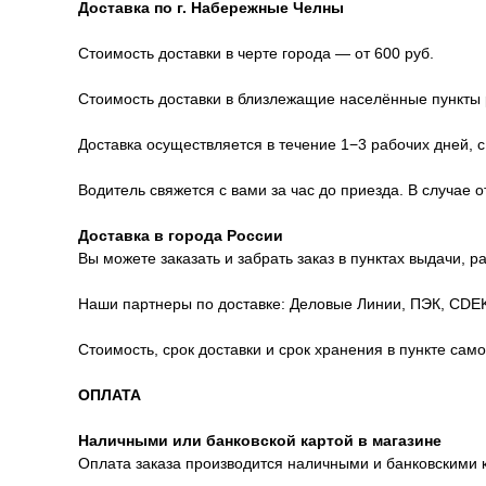
Доставка по г. Набережные Челны
Стоимость доставки в черте города — от 600 руб.
Стоимость доставки в близлежащие населённые пункты р
Доставка осуществляется в течение 1−3 рабочих дней, с
Водитель свяжется с вами за час до приезда. В случае 
Доставка в города России
Вы можете заказать и забрать заказ в пунктах выдачи, 
Наши партнеры по доставке: Деловые Линии, ПЭК, CDEK
Стоимость, срок доставки и срок хранения в пункте сам
ОПЛАТА
Наличными или банковской картой в магазине
Оплата заказа производится наличными и банковскими 