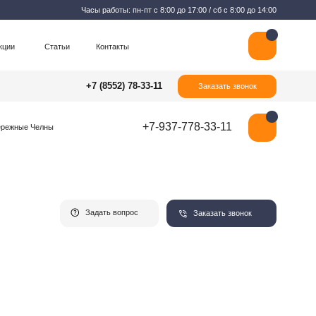
Часы работы: пн-пт с 8:00 до 17:00 / сб с 8:00 до 14:00
Контакты
+7 (8552) 78-33-11
Заказать звонок
+7-937-778-33-11
Задать вопрос
Заказать звонок