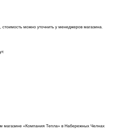
, стоимость можно уточнить у менеджеров магазина.
ут.
шем магазине «Компания Тепла» в Набережных Челнах