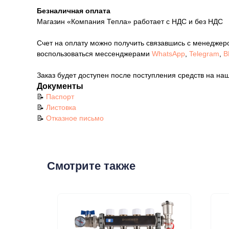
Безналичная оплата
Магазин «Компания Тепла» работает с НДС и без НДС
Счет на оплату можно получить связавшись с менеджер
воспользоваться мессенджерами
WhatsApp
,
Telegram
,
В
Заказ будет доступен после поступления средств на наш
Документы
📝
Паспорт
📝
Листовка
📝
Отказное письмо
Смотрите также