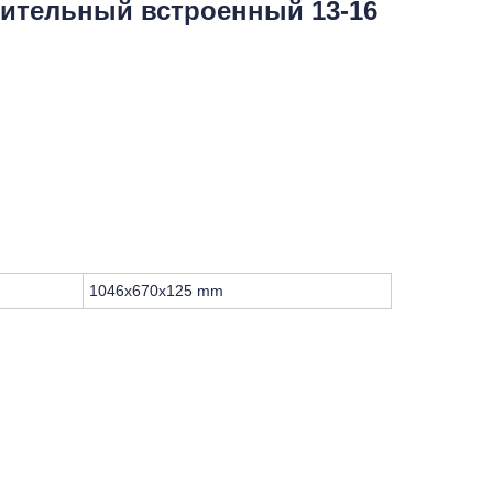
ительный встроенный 13-16
1046x670x125 mm