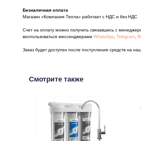
Безналичная оплата
Магазин «Компания Тепла» работает с НДС и без НДС
Счет на оплату можно получить связавшись с менеджер
воспользоваться мессенджерами
WhatsApp
,
Telegram
,
В
Заказ будет доступен после поступления средств на наш
Смотрите также