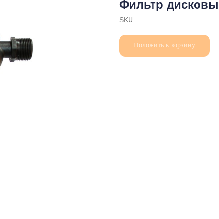
Фильтр дисковый
SKU:
Положить к корзину