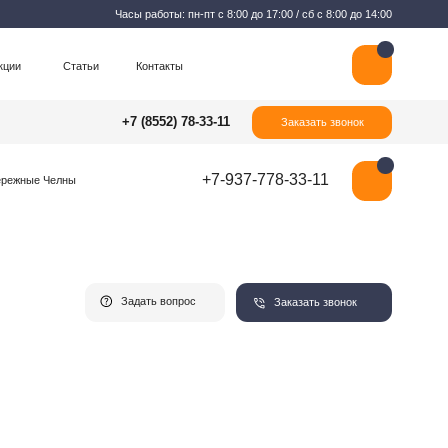
Часы работы: пн-пт с 8:00 до 17:00 / сб с 8:00 до 14:00
Контакты
+7 (8552) 78-33-11
Заказать звонок
+7-937-778-33-11
Задать вопрос
Заказать звонок