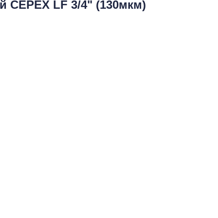
 CEPEX LF 3/4" (130мкм)