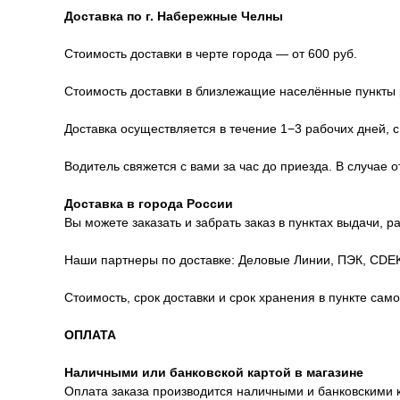
Доставка по г. Набережные Челны
Стоимость доставки в черте города — от 600 руб.
Стоимость доставки в близлежащие населённые пункты р
Доставка осуществляется в течение 1−3 рабочих дней, с
Водитель свяжется с вами за час до приезда. В случае 
Доставка в города России
Вы можете заказать и забрать заказ в пунктах выдачи, 
Наши партнеры по доставке: Деловые Линии, ПЭК, CDEK
Стоимость, срок доставки и срок хранения в пункте сам
ОПЛАТА
Наличными или банковской картой в магазине
Оплата заказа производится наличными и банковскими 