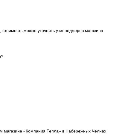
, стоимость можно уточнить у менеджеров магазина.
ут.
шем магазине «Компания Тепла» в Набережных Челнах