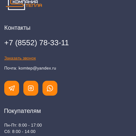
Разработка сайта