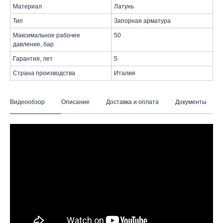
Материал
Латунь
Тип
Запорная арматура
Максимальное рабочее
50
давление, бар
Гарантия, лет
5
Страна производства
Италия
Видеообзор
Описание
Доставка и оплата
Документы