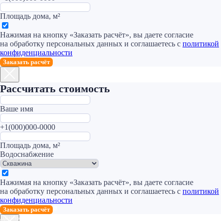
Площадь дома, м²
Нажимая на кнопку «Заказать расчёт», вы даете согласие
на обработку персональных данных и соглашаетесь c
политикой
конфиденциальности
Заказать расчёт
Рассчитать стоимость
Ваше имя
+1(000)000-0000
Площадь дома, м²
Водоснабжение
Нажимая на кнопку «Заказать расчёт», вы даете согласие
на обработку персональных данных и соглашаетесь c
политикой
конфиденциальности
Заказать расчёт