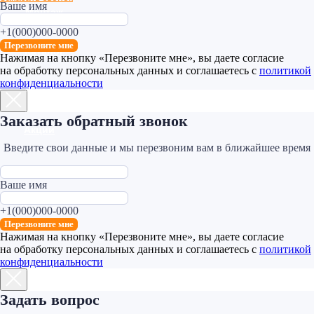
Ваше имя
+1(000)000-0000
Перезвоните мне
Нажимая на кнопку «Перезвоните мне», вы даете согласие
на обработку персональных данных и соглашаетесь c
политикой
конфиденциальности
Заказать обратный звонок
Введите свои данные и мы перезвоним вам в ближайшее время
Ваше имя
+1(000)000-0000
Перезвоните мне
Нажимая на кнопку «Перезвоните мне», вы даете согласие
на обработку персональных данных и соглашаетесь c
политикой
конфиденциальности
Задать вопрос