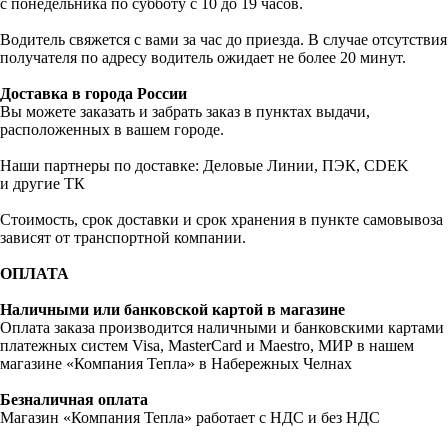
с понедельника по субботу с 10 до 19 часов.
Водитель свяжется с вами за час до приезда. В случае отсутствия
получателя по адресу водитель ожидает не более 20 минут.
Доставка в города России
Вы можете заказать и забрать заказ в пунктах выдачи,
расположенных в вашем городе.
Наши партнеры по доставке: Деловые Линии, ПЭК, CDEK
и другие ТК
Стоимость, срок доставки и срок хранения в пункте самовывоза
зависят от транспортной компании.
ОПЛАТА
Наличными или банковской картой в магазине
Оплата заказа производится наличными и банковскими картами
платежных систем Visa, MasterCard и Maestro, МИР в нашем
магазине «Компания Тепла» в Набережных Челнах
Безналичная оплата
Магазин «Компания Тепла» работает с НДС и без НДС