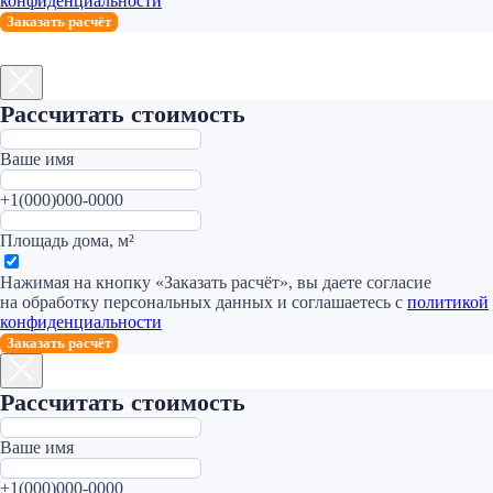
конфиденциальности
Заказать расчёт
Рассчитать стоимость
Ваше имя
+1(000)000-0000
Площадь дома, м²
Нажимая на кнопку «Заказать расчёт», вы даете согласие
на обработку персональных данных и соглашаетесь c
политикой
конфиденциальности
Заказать расчёт
Рассчитать стоимость
Ваше имя
+1(000)000-0000