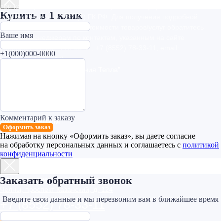
Купить в 1 клик
Ваше имя
+1(000)000-0000
Комментарий к заказу
Оформить заказ
Нажимая на кнопку «Оформить заказ», вы даете согласие
на обработку персональных данных и соглашаетесь c
политикой
конфиденциальности
Заказать обратный звонок
Введите свои данные и мы перезвоним вам в ближайшее время