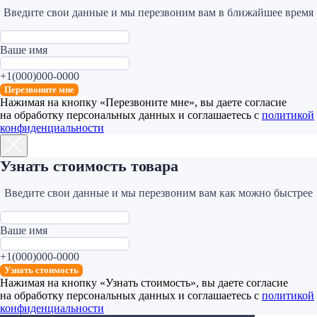
Введите свои данные и мы перезвоним вам в ближайшее время
Ваше имя
+1(000)000-0000
Перезвоните мне
Нажимая на кнопку «Перезвоните мне», вы даете согласие
на обработку персональных данных и соглашаетесь c
политикой
конфиденциальности
Узнать стоимость товара
Введите свои данные и мы перезвоним вам как можно быстрее
Ваше имя
+1(000)000-0000
Узнать стоимость
Нажимая на кнопку «Узнать стоимость», вы даете согласие
на обработку персональных данных и соглашаетесь c
политикой
конфиденциальности