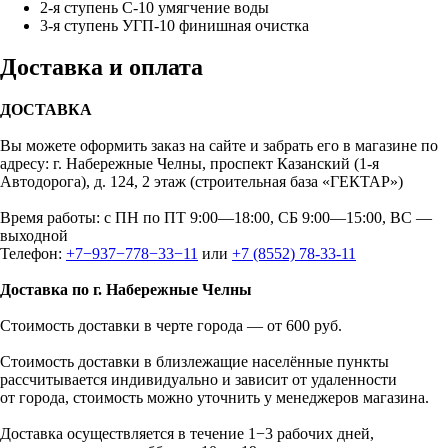
2-я ступень С-10 умягчение воды
3-я ступень УГП-10 финишная очистка
Доставка и оплата
ДОСТАВКА
Вы можете оформить заказ на сайте и забрать его в магазине по
адресу: г. Набережные Челны, проспект Казанский (1-я
Автодорога), д. 124, 2 этаж (строительная база «ГЕКТАР»)
Время работы: с ПН по ПТ 9:00—18:00, СБ 9:00—15:00, ВС —
выходной
Телефон:
+7−937−778−33−11
или
+7 (8552) 78-33-11
Доставка по г. Набережные Челны
Стоимость доставки в черте города — от 600 руб.
Стоимость доставки в близлежащие населённые пункты
рассчитывается индивидуально и зависит от удаленности
от города, стоимость можно уточнить у менеджеров магазина.
Доставка осуществляется в течение 1−3 рабочих дней,