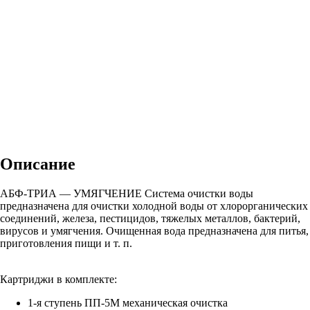
Описание
АБФ-ТРИА — УМЯГЧЕНИЕ Система очистки воды
предназначена для очистки холодной воды от хлорорганических
соединений, железа, пестицидов, тяжелых металлов, бактерий,
вирусов и умягчения. Очищенная вода предназначена для питья,
приготовления пищи и т. п.
Картриджи в комплекте:
1-я ступень ПП-5M механическая очистка