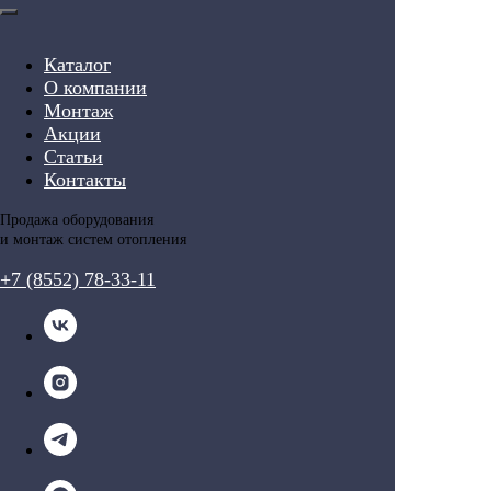
Каталог
О компании
Монтаж
Акции
Статьи
Контакты
Продажа оборудования
и монтаж систем отопления
+7 (8552) 78-33-11