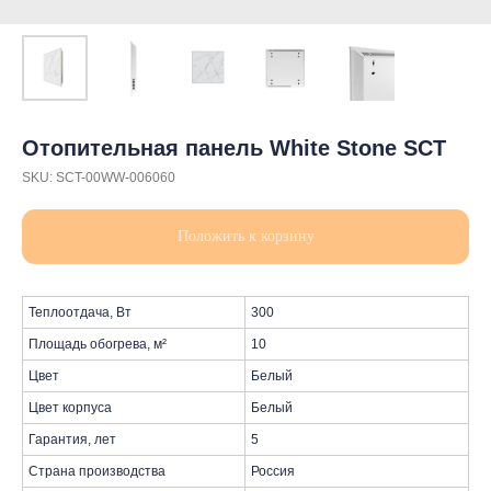
Отопительная панель White Stone SCT
SKU:
SCT-00WW-006060
Положить к корзину
Теплоотдача, Вт
300
Площадь обогрева, м²
10
Цвет
Белый
Цвет корпуса
Белый
Гарантия, лет
5
Страна производства
Россия