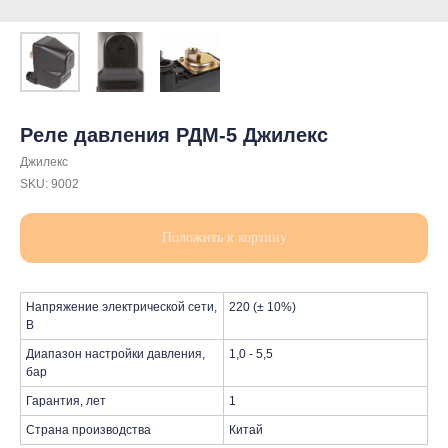
Реле давления РДМ-5 Джилекс
Джилекс
SKU:
9002
Положить к корзину
Напряжение электрической сети,
220 (± 10%)
В
Диапазон настройки давления,
1,0 - 5,5
бар
Гарантия, лет
1
Страна производства
Китай