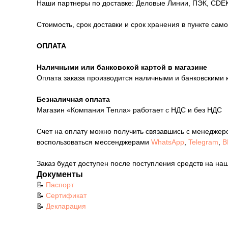
Наши партнеры по доставке: Деловые Линии, ПЭК, CDEK
Стоимость, срок доставки и срок хранения в пункте сам
ОПЛАТА
Наличными или банковской картой в магазине
Оплата заказа производится наличными и банковскими 
Безналичная оплата
Магазин «Компания Тепла» работает с НДС и без НДС
Счет на оплату можно получить связавшись с менеджер
воспользоваться мессенджерами
WhatsApp
,
Telegram
,
В
Заказ будет доступен после поступления средств на наш
Документы
📝
Паспорт
📝
Сертификат
📝
Декларация