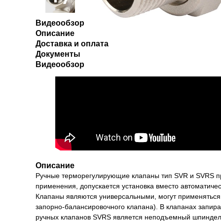
Видеообзор
Описание
Доставка и оплата
Документы
Видеообзор
Описание
Ручные терморегулирующие клапаны тип SVR и SVRS пр
применения, допускается установка вместо автоматичес
Клапаны являются универсальными, могут применяться к
запорно-балансировочного клапана). В клапанах запира
ручных клапанов SVRS является неподъемный шпиндель