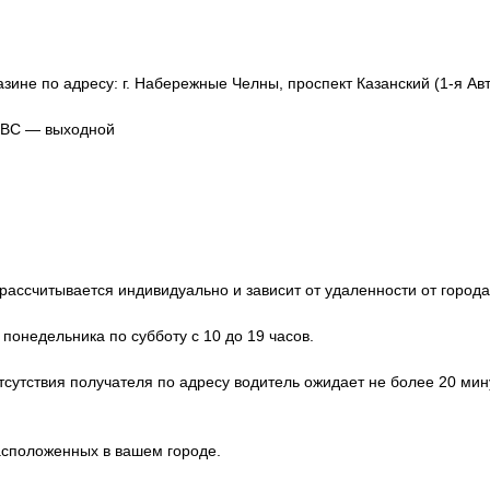
зине по адресу: г. Набережные Челны, проспект Казанский (1-я Авт
, ВС — выходной
ассчитывается индивидуально и зависит от удаленности от города
 понедельника по субботу с 10 до 19 часов.
отсутствия получателя по адресу водитель ожидает не более 20 мин
расположенных в вашем городе.