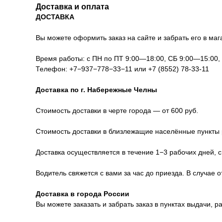
Доставка и оплата
ДОСТАВКА
Вы можете оформить заказ на сайте и забрать его в мага
Время работы: с ПН по ПТ 9:00—18:00, СБ 9:00—15:00
Телефон:
+7−937−778−33−11
или
+7 (8552) 78-33-11
Доставка по г. Набережные Челны
Стоимость доставки в черте города — от 600 руб.
Стоимость доставки в близлежащие населённые пункты р
Доставка осуществляется в течение 1−3 рабочих дней, с
Водитель свяжется с вами за час до приезда. В случае 
Доставка в города России
Вы можете заказать и забрать заказ в пунктах выдачи, 