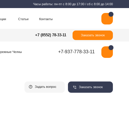
Часы работы: пн-пт с 8:00 до 17:00 / сб с 8:00 до 14:00
Контакты
+7 (8552) 78-33-11
Заказать звонок
+7-937-778-33-11
Задать вопрос
Заказать звонок