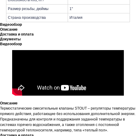
способность Kvs, m³/
Размер резьбы, дюймы
1"
Страна производства
Италия
Видеообзор
Описание
Доставка и оплата
Документы
Видеообзор
Описание
Термостатические смесительные клапаны STOUT – регуляторы температуры
прямого действия, работающие без использования дополнительной энергии.
Предназначены для контроля и поддержания заданной температуры в
системах горячего водоснабжения, а также отопления с постоянной
температурой теплоносителя, например, типа «теплый пол».
Доставка и оплата