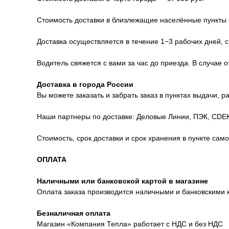
Стоимость доставки в близлежащие населённые пункты р
Доставка осуществляется в течение 1−3 рабочих дней, с
Водитель свяжется с вами за час до приезда. В случае 
Доставка в города России
Вы можете заказать и забрать заказ в пунктах выдачи, 
Наши партнеры по доставке: Деловые Линии, ПЭК, CDEK
Стоимость, срок доставки и срок хранения в пункте сам
ОПЛАТА
Наличными или банковской картой в магазине
Оплата заказа производится наличными и банковскими 
Безналичная оплата
Магазин «Компания Тепла» работает с НДС и без НДС