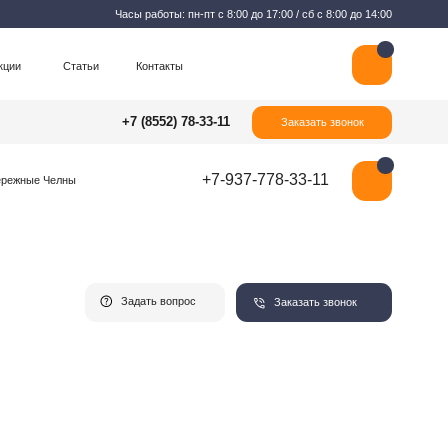
Часы работы: пн-пт с 8:00 до 17:00 / сб с 8:00 до 14:00
Контакты
+7 (8552) 78-33-11
Заказать звонок
+7-937-778-33-11
Задать вопрос
Заказать звонок