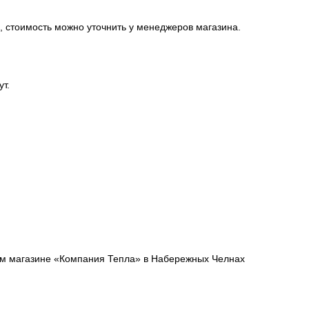
, стоимость можно уточнить у менеджеров магазина.
ут.
шем магазине «Компания Тепла» в Набережных Челнах