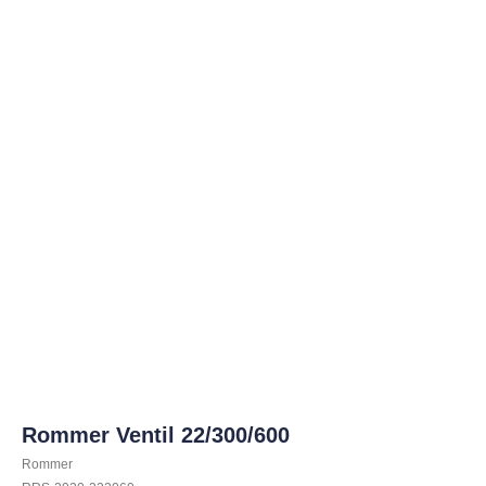
Rommer Ventil 22/300/600
Rommer