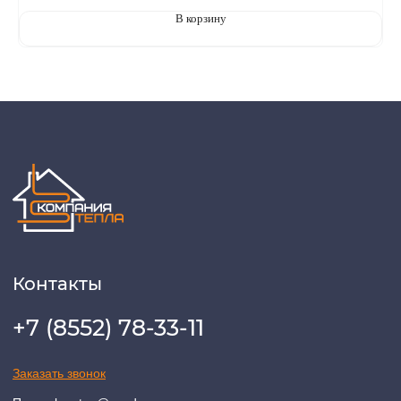
В корзину