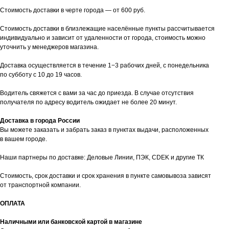
Стоимость доставки в черте города — от 600 руб.
Стоимость доставки в близлежащие населённые пункты рассчитывается
индивидуально и зависит от удаленности от города, стоимость можно
уточнить у менеджеров магазина.
Доставка осуществляется в течение 1−3 рабочих дней, с понедельника
по субботу с 10 до 19 часов.
Водитель свяжется с вами за час до приезда. В случае отсутствия
получателя по адресу водитель ожидает не более 20 минут.
Доставка в города России
Вы можете заказать и забрать заказ в пунктах выдачи, расположенных
в вашем городе.
Наши партнеры по доставке: Деловые Линии, ПЭК, CDEK и другие ТК
Стоимость, срок доставки и срок хранения в пункте самовывоза зависят
от транспортной компании.
ОПЛАТА
Наличными или банковской картой в магазине