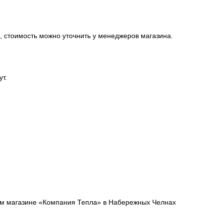
, стоимость можно уточнить у менеджеров магазина.
ут.
шем магазине «Компания Тепла» в Набережных Челнах