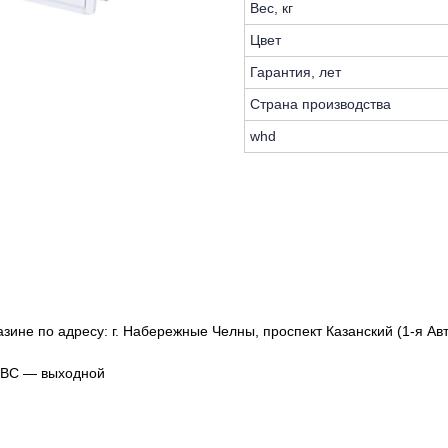
Вес, кг
Цвет
Гарантия, лет
Страна производства
whd
зине по адресу: г. Набережные Челны, проспект Казанский (1-я Авт
, ВС — выходной