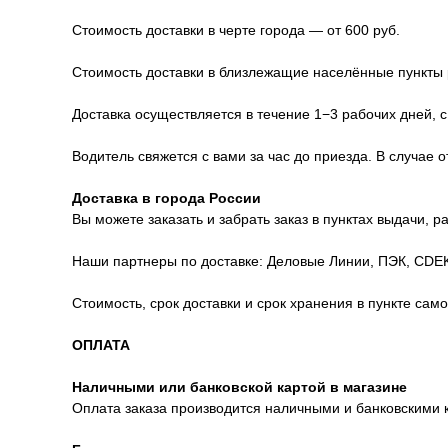
Стоимость доставки в черте города — от 600 руб.
Стоимость доставки в близлежащие населённые пункты р
Доставка осуществляется в течение 1−3 рабочих дней, с
Водитель свяжется с вами за час до приезда. В случае 
Доставка в города России
Вы можете заказать и забрать заказ в пунктах выдачи, 
Наши партнеры по доставке: Деловые Линии, ПЭК, CDEK
Стоимость, срок доставки и срок хранения в пункте сам
ОПЛАТА
Наличными или банковской картой в магазине
Оплата заказа производится наличными и банковскими 