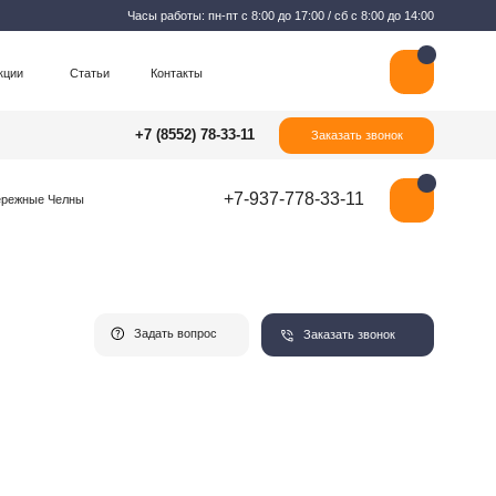
Часы работы: пн-пт с 8:00 до 17:00 / сб с 8:00 до 14:00
Контакты
+7 (8552) 78-33-11
Заказать звонок
+7-937-778-33-11
Задать вопрос
Заказать звонок