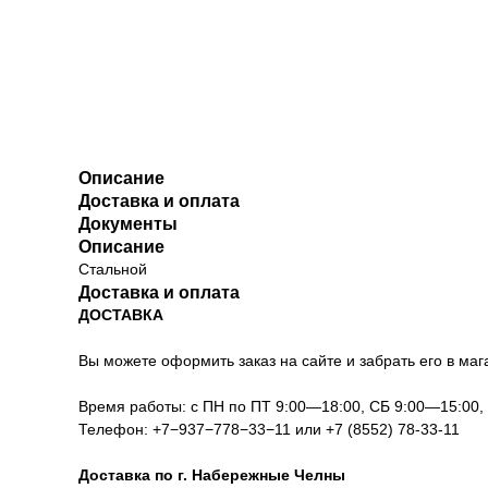
Описание
Доставка и оплата
Документы
Описание
Стальной
Доставка и оплата
ДОСТАВКА
Вы можете оформить заказ на сайте и забрать его в мага
Время работы: с ПН по ПТ 9:00—18:00, СБ 9:00—15:00
Телефон:
+7−937−778−33−11
или
+7 (8552) 78-33-11
Доставка по г. Набережные Челны