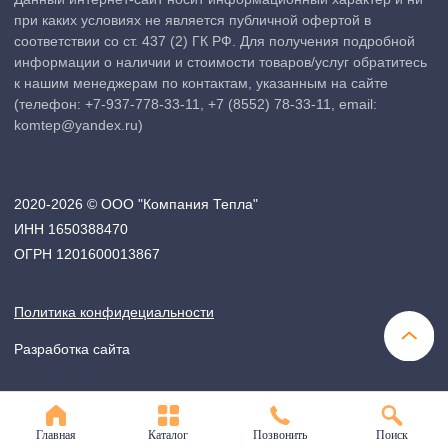
Главная
Каталог
Позвонить
Поиск