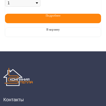
Подробнее
В корзину