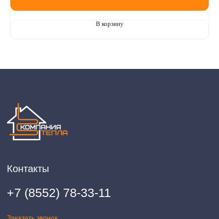
В корзину