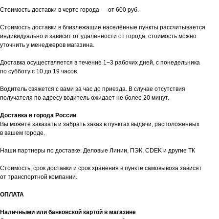
Стоимость доставки в черте города — от 600 руб.
Стоимость доставки в близлежащие населённые пункты рассчитывается
индивидуально и зависит от удаленности от города, стоимость можно
уточнить у менеджеров магазина.
Доставка осуществляется в течение 1−3 рабочих дней, с понедельника
по субботу с 10 до 19 часов.
Водитель свяжется с вами за час до приезда. В случае отсутствия
получателя по адресу водитель ожидает не более 20 минут.
Доставка в города России
Вы можете заказать и забрать заказ в пунктах выдачи, расположенных
в вашем городе.
Наши партнеры по доставке: Деловые Линии, ПЭК, CDEK и другие ТК
Стоимость, срок доставки и срок хранения в пункте самовывоза зависят
от транспортной компании.
ОПЛАТА
Наличными или банковской картой в магазине