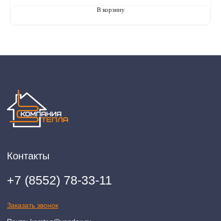
В корзину