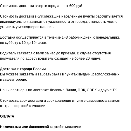
Стоимость доставки в черте города — от 600 руб.
Стоимость доставки в близлежащие населённые пункты рассчитывается
индивидуально и зависит от удаленности от города, стоимость можно
уточнить у менеджеров магазина.
Доставка осуществляется в течение 1−3 рабочих дней, с понедельника
по субботу с 10 до 19 часов.
Водитель свяжется с вами за час до приезда. В случае отсутствия
получателя по адресу водитель ожидает не более 20 минут.
Доставка в города России
Вы можете заказать и забрать заказ в пунктах выдачи, расположенных
в вашем городе.
Наши партнеры по доставке: Деловые Линии, ПЭК, CDEK и другие ТК
Стоимость, срок доставки и срок хранения в пункте самовывоза зависят
от транспортной компании.
ОПЛАТА
Наличными или банковской картой в магазине