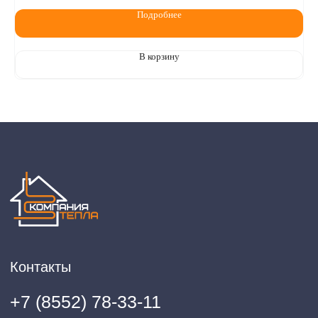
Подробнее
В корзину