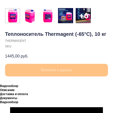
Теплоноситель Thermagent (-65°C), 10 кг
THERMAGENT
SKU:
1445,00
руб.
Положить к корзину
Видеообзор
Описание
Доставка и оплата
Документы
Видеообзор