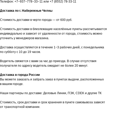
Телефон:
+7−937−778−33−11
или
+7 (8552) 78-33-11
Доставка по г. Набережные Челны
Стоимость доставки в черте города — от 600 руб.
Стоимость доставки в близлежащие населённые пункты рассчитывается
индивидуально и зависит от удаленности от города, стоимость можно
уточнить у менеджеров магазина.
Доставка осуществляется в течение 1−3 рабочих дней, с понедельника
по субботу с 10 до 19 часов.
Водитель свяжется с вами за час до приезда. В случае отсутствия
получателя по адресу водитель ожидает не более 20 минут.
Доставка в города России
Вы можете заказать и забрать заказ в пунктах выдачи, расположенных
в вашем городе.
Наши партнеры по доставке: Деловые Линии, ПЭК, CDEK и другие ТК
Стоимость, срок доставки и срок хранения в пункте самовывоза зависят
от транспортной компании.