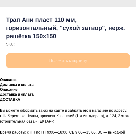
Трап Ани пласт 110 мм,
горизонтальный, "сухой затвор", нерж.
решётка 150х150
SKU:
Положить к корзину
Описание
Доставка и оплата
Описание
Доставка и оплата
ДОСТАВКА
Вы можете оформить заказ на сайте и забрать его в магазине по адресу:
г. Набережные Челны, проспект Казанский (1-я Автодорога), д. 124, 2 этаж
(строительная база «ГЕКТАР»)
Время работы: с ПН по ПТ 9:00—18:00, СБ 9:00—15:00, ВС — выходной