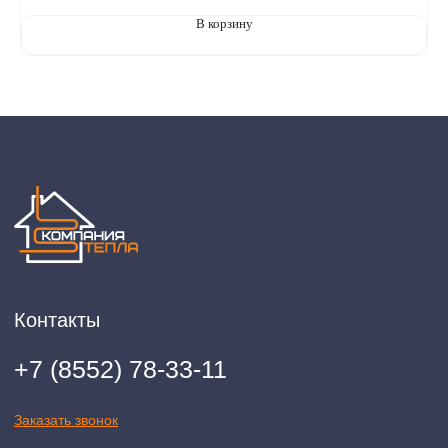
В корзину