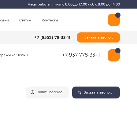
ы работы: пн-пт с 8:00 до 17:00 / сб с 8:00 до 14:00
Контакты
+7 (8552) 78-33-11
Заказать звонок
+7-937-778-33-11
Задать вопрос
Заказать звонок