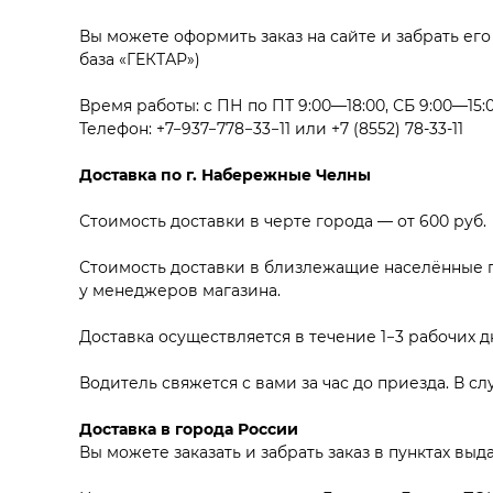
Вы можете оформить заказ на сайте и забрать его 
база «ГЕКТАР»)
Время работы: с ПН по ПТ 9:00—18:00, СБ 9:00—15:
Телефон:
+7−937−778−33−11
или
+7 (8552) 78-33-11
Доставка по г. Набережные Челны
Стоимость доставки в черте города — от 600 руб.
Стоимость доставки в близлежащие населённые п
у менеджеров магазина.
Доставка осуществляется в течение 1−3 рабочих дн
Водитель свяжется с вами за час до приезда. В сл
Доставка в города России
Вы можете заказать и забрать заказ в пунктах вы