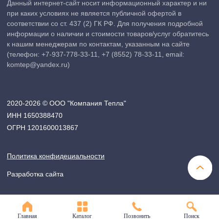
Главная
Каталог
Позвонить
Поиск