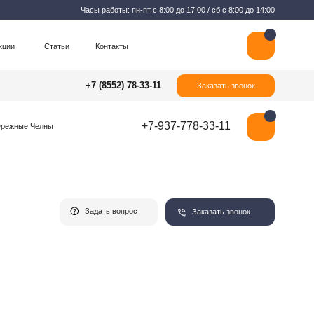
Часы работы: пн-пт с 8:00 до 17:00 / сб с 8:00 до 14:00
Контакты
+7 (8552) 78-33-11
Заказать звонок
+7-937-778-33-11
Задать вопрос
Заказать звонок