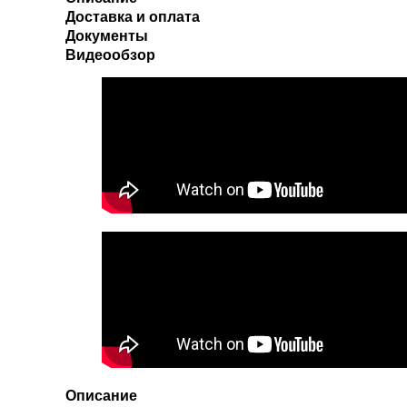
Доставка и оплата
Документы
Видеообзор
Описание