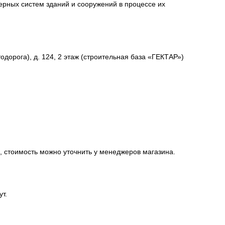
ерных систем зданий и сооружений в процессе их
одорога), д. 124, 2 этаж (строительная база «ГЕКТАР»)
, стоимость можно уточнить у менеджеров магазина.
ут.