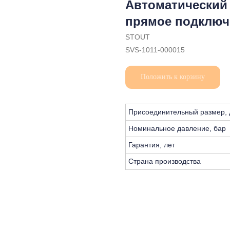
Автоматический
прямое подключе
STOUT
SVS-1011-000015
Положить к корзину
Присоединительный размер,
Номинальное давление, бар
Гарантия, лет
Страна производства