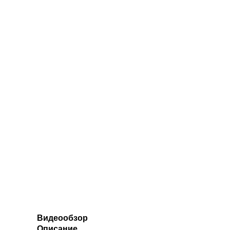
Видеообзор
Описание