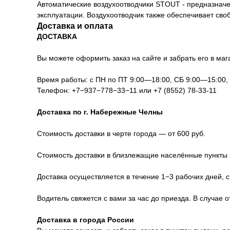
Автоматические воздухоотводчики STOUT - предназначе
эксплуатации. Воздухоотводчик также обеспечивает сво
Доставка и оплата
ДОСТАВКА
Вы можете оформить заказ на сайте и забрать его в мага
Время работы: с ПН по ПТ 9:00—18:00, СБ 9:00—15:00
Телефон:
+7−937−778−33−11
или
+7 (8552) 78-33-11
Доставка по г. Набережные Челны
Стоимость доставки в черте города — от 600 руб.
Стоимость доставки в близлежащие населённые пункты р
Доставка осуществляется в течение 1−3 рабочих дней, с
Водитель свяжется с вами за час до приезда. В случае 
Доставка в города России