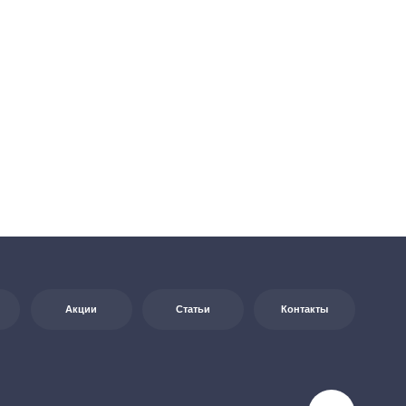
Статьи
Контакты