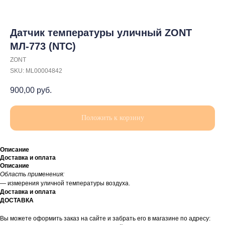
Датчик температуры уличный ZONT
МЛ-773 (NTC)
ZONT
SKU:
ML00004842
900,00
руб.
Положить к корзину
Описание
Доставка и оплата
Описание
Область применения:
— измерения уличной температуры воздуха.
Доставка и оплата
ДОСТАВКА
Вы можете оформить заказ на сайте и забрать его в магазине по адресу: