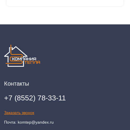
Разработка сайта