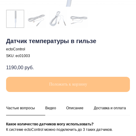
Датчик температуры в гильзе
ectoControl
SKU:
ec01003
1190,00
руб.
Положить к корзину
Частые вопросы
Видео
Описание
Доставка и оплата
Какое количество датчиков могу использовать?
К системе ectoControl можно подключить до 3 таких датчиков.